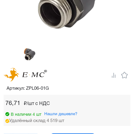
Артикул: ZPL06-01G
76,71
₽/шт c НДС
Нашли дешевле?
В наличии 4 шт
Удалённый склад 4 519 шт