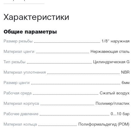
Характеристики
Общие параметры
Размер резьбы
1/8" наружная
Материал цанги
Нержавеющая сталь
Тип резьбы
Цилиндрическая G
Материал уплотнения
NBR
Размер цанги
6мм
Рабочая среда
Сжатый воздух
Материал корпуса
Полимер/пластик
Рабочее давление
0...10 бар
Материал кольца
Полиформальдегид (POM)