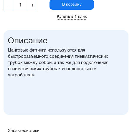
-
+
В корзину
Купить в 1 клик
Описание
Цанговые фитинги используются для
быстроразъемного соединения пневматических
трубок между собой, а так же для подключения
пневматических трубок к исполнительным
устройствам
Характеристики