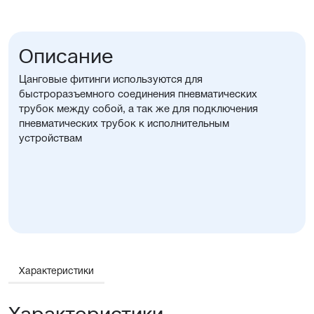
Описание
Цанговые фитинги используются для
быстроразъемного соединения пневматических
трубок между собой, а так же для подключения
пневматических трубок к исполнительным
устройствам
Характеристики
Характеристики