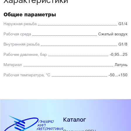
Общие параметры
Наружная резьба
G1/4
Рабочая среда
Сжатый воздух
Внутренняя резьба
G1/8
Рабочее давление, бар
-0,95...25
Материал
Латунь
Рабочая температура, °С
-50...+150
Каталог