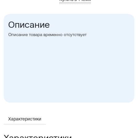
Описание
Описание товара временно отсутствует
Характеристики
Характеристики