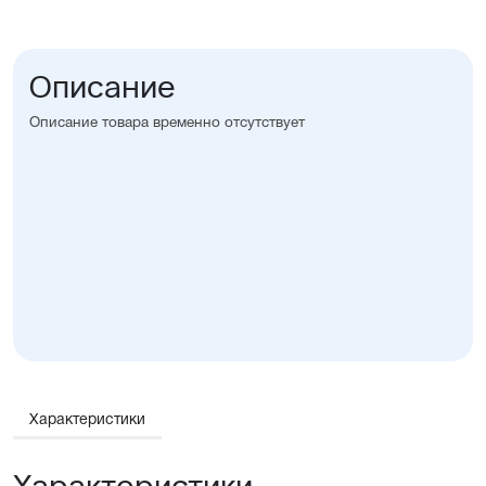
Описание
Описание товара временно отсутствует
Характеристики
Характеристики