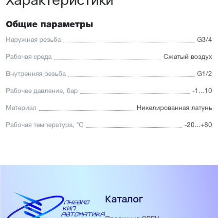
Общие параметры
Наружная резьба
G3/4
Рабочая среда
Сжатый воздух
Внутренняя резьба
G1/2
Рабочее давление, бар
-1...10
Материал
Никелированная латунь
Рабочая температура, °С
-20...+80
Каталог