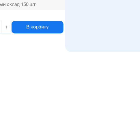
ый склад 150 шт
+
В корзину