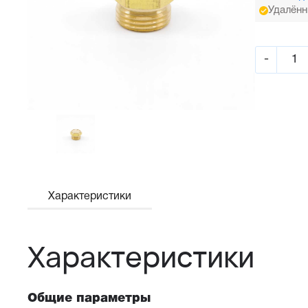
Удалённ
-
Характеристики
Характеристики
Общие параметры