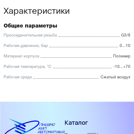
Характеристики
Общие параметры
Присоединительная резьба
G3/8
Рабочее давление, бар
0...10
Материал корпуса
Полимер
Рабочая температура, °С
-10...+70
Рабочая среда
Сжатый воздух
Каталог