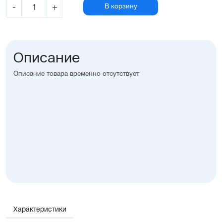
-
+
В корзину
Описание
Описание товара временно отсутствует
Характеристики