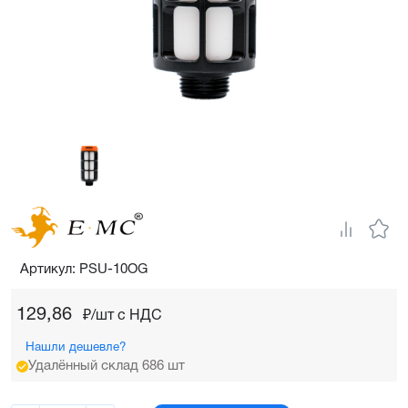
Артикул: PSU-10OG
129,86
₽/шт c НДС
Нашли дешевле?
Удалённый склад 686 шт