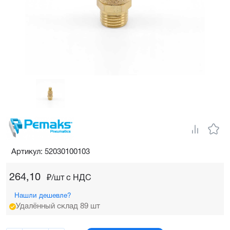
Артикул: 52030100103
264,10
₽/шт c НДС
Нашли дешевле?
Удалённый склад 89 шт