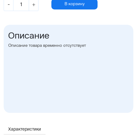
-
+
В корзину
Описание
Описание товара временно отсутствует
Характеристики