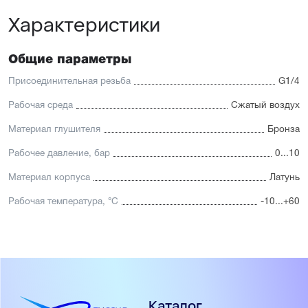
Характеристики
Общие параметры
Присоединительная резьба
G1/4
Рабочая среда
Сжатый воздух
Материал глушителя
Бронза
Рабочее давление, бар
0...10
Материал корпуса
Латунь
Рабочая температура, °С
-10...+60
Каталог