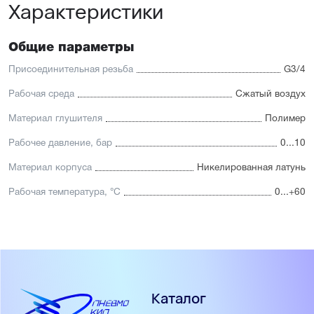
Характеристики
Общие параметры
Присоединительная резьба
G3/4
Рабочая среда
Сжатый воздух
Материал глушителя
Полимер
Рабочее давление, бар
0...10
Материал корпуса
Никелированная латунь
Рабочая температура, °С
0...+60
Каталог