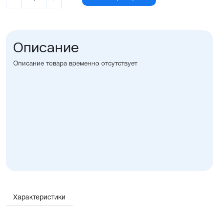
Описание
Описание товара временно отсутствует
Характеристики