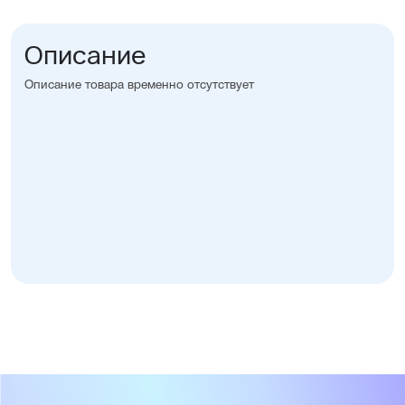
Описание
Описание товара временно отсутствует