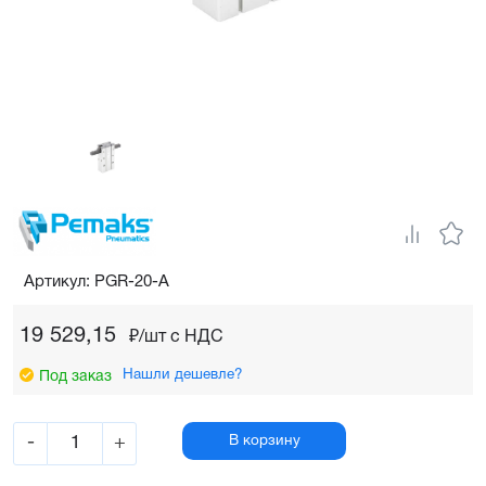
Артикул: PGR-20-A
19 529,15
₽/шт c НДС
Нашли дешевле?
Под заказ
-
+
В корзину