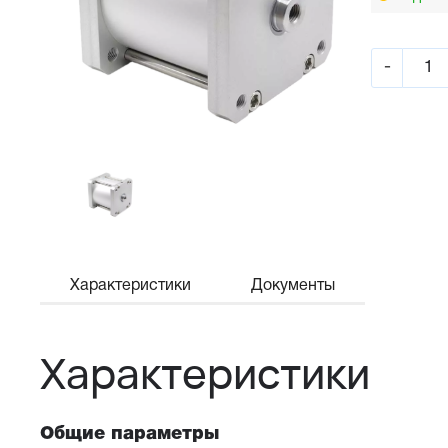
-
Характеристики
Документы
Характеристики
Общие параметры