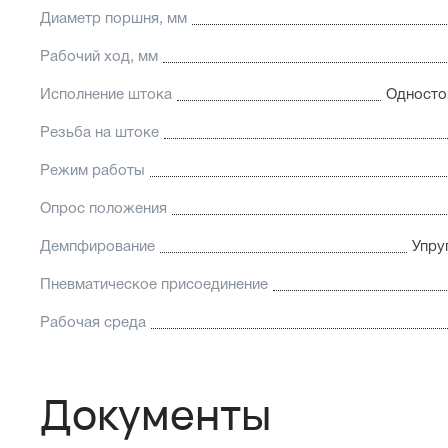
Диаметр поршня, мм
Рабочий ход, мм
Исполнение штока
Односто
Резьба на штоке
Режим работы
Опрос положения
Демпфирование
Упру
Пневматическое присоединение
Рабочая среда
Документы