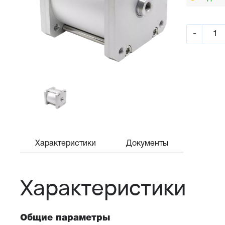
-
Характеристики
Документы
Характеристики
Общие параметры