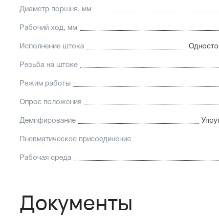
Диаметр поршня, мм
Рабочий ход, мм
Исполнение штока
Односто
Резьба на штоке
Режим работы
Опрос положения
Демпфирование
Упру
Пневматическое присоединение
Рабочая среда
Документы