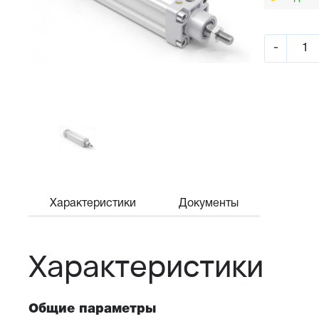
-
Характеристики
Документы
Характеристики
Общие параметры