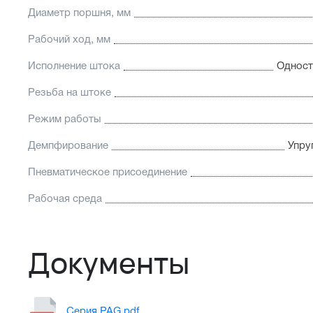
Диаметр поршня, мм
Рабочий ход, мм
Исполнение штока
Одност
Резьба на штоке
Режим работы
Демпфирование
Упру
Пневматическое присоединение
Рабочая среда
Документы
Серия PAG.pdf