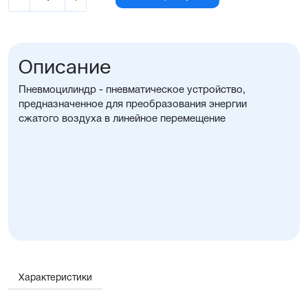
Описание
Пневмоцилиндр - пневматическое устройство,
предназначенное для преобразования энергии
сжатого воздуха в линейное перемещение
Характеристики