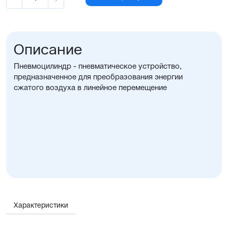
Описание
Пневмоцилиндр - пневматическое устройство,
предназначенное для преобразования энергии
сжатого воздуха в линейное перемещение
Характеристики