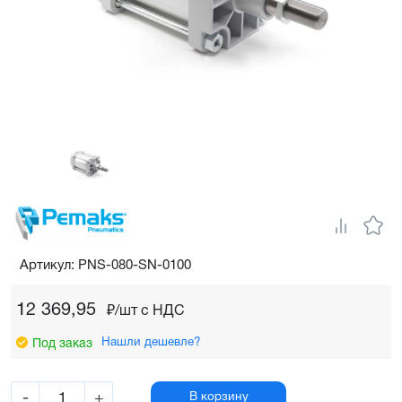
Артикул: PNS-080-SN-0100
12 369,95
₽/шт c НДС
Нашли дешевле?
Под заказ
-
+
В корзину