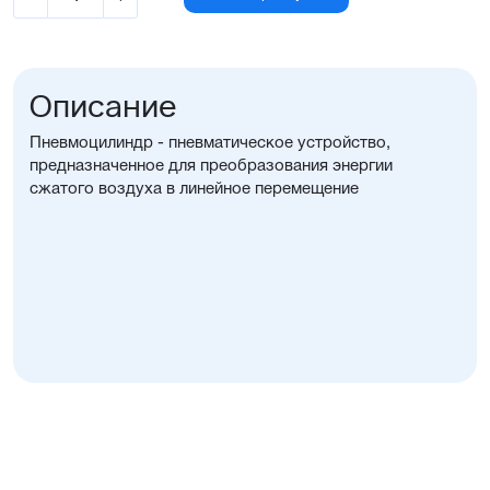
Описание
Пневмоцилиндр - пневматическое устройство,
предназначенное для преобразования энергии
сжатого воздуха в линейное перемещение