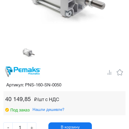
Артикул: PNS-160-SN-0050
40 149,85
₽/шт c НДС
Нашли дешевле?
Под заказ
-
+
В корзину