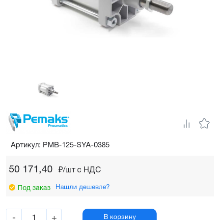
Артикул: PMB-125-SYA-0385
50 171,40
₽/шт c НДС
Нашли дешевле?
Под заказ
-
+
В корзину