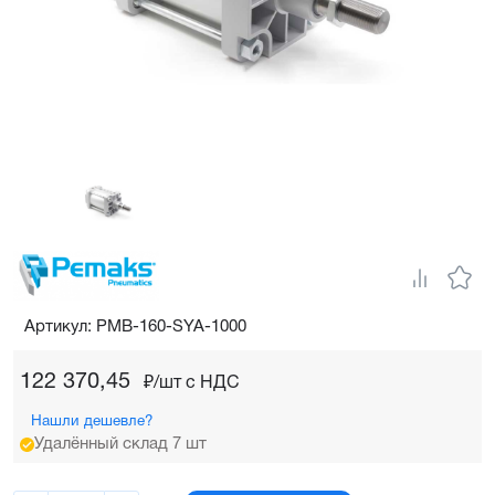
Артикул: PMB-160-SYA-1000
122 370,45
₽/шт c НДС
Нашли дешевле?
Удалённый склад 7 шт