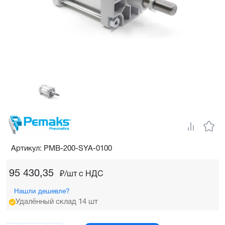
Артикул: PMB-200-SYA-0100
95 430,35
₽/шт c НДС
Нашли дешевле?
Удалённый склад 14 шт