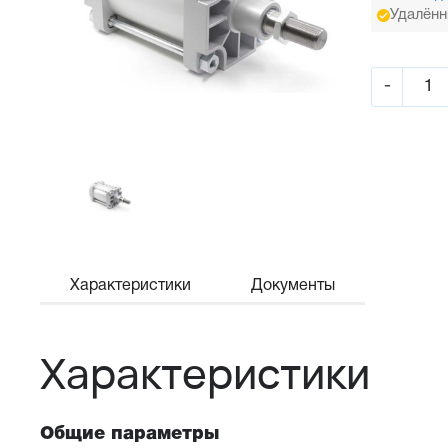
Удалённ
-
Характеристики
Документы
Характеристики
Общие параметры