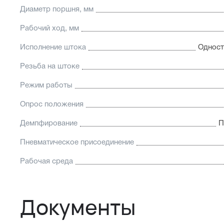
Диаметр поршня, мм
Рабочий ход, мм
Исполнение штока
Одност
Резьба на штоке
Режим работы
Опрос положения
Демпфирование
П
Пневматическое присоединение
Рабочая среда
Документы