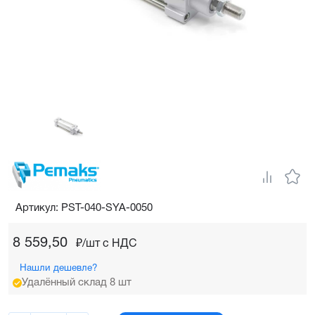
Артикул: PST-040-SYA-0050
8 559,50
₽/шт c НДС
Нашли дешевле?
Удалённый склад 8 шт