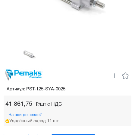
Артикул: PST-125-SYA-0025
41 861,75
₽/шт c НДС
Нашли дешевле?
Удалённый склад 11 шт