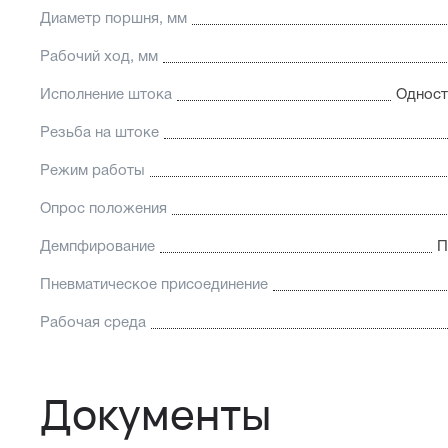
Диаметр поршня, мм
Рабочий ход, мм
Исполнение штока
Одност
Резьба на штоке
Режим работы
Опрос положения
Демпфирование
П
Пневматическое присоединение
Рабочая среда
Документы