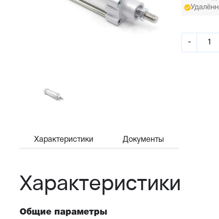
Удалённ
-
Характеристики
Документы
Характеристики
Общие параметры