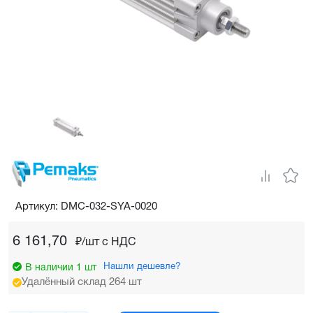
Артикул: DMC-032-SYA-0020
6 161,70
₽/шт c НДС
Нашли дешевле?
В наличии 1 шт
Удалённый склад 264 шт