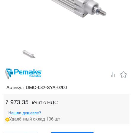
Артикул: DMC-032-SYA-0200
7 973,35
₽/шт c НДС
Нашли дешевле?
Удалённый склад 196 шт