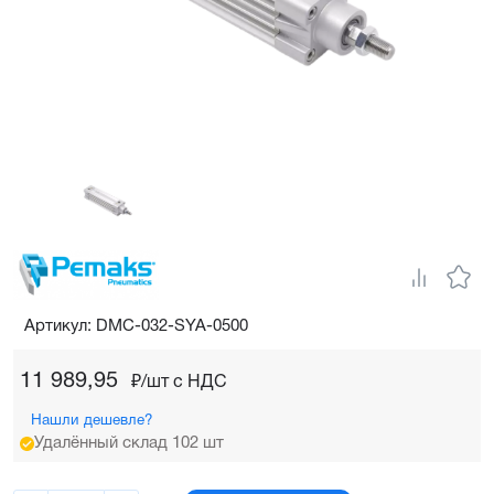
Артикул: DMC-032-SYA-0500
11 989,95
₽/шт c НДС
Нашли дешевле?
Удалённый склад 102 шт