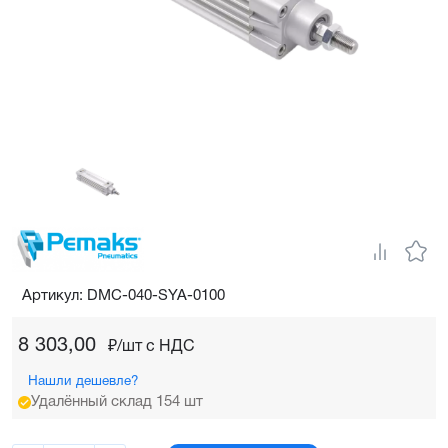
Артикул: DMC-040-SYA-0100
8 303,00
₽/шт c НДС
Нашли дешевле?
Удалённый склад 154 шт