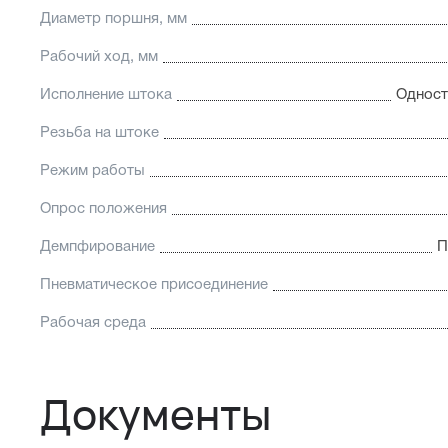
Диаметр поршня, мм
Рабочий ход, мм
Исполнение штока
Одност
Резьба на штоке
Режим работы
Опрос положения
Демпфирование
П
Пневматическое присоединение
Рабочая среда
Документы