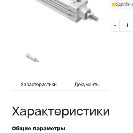
Удалённ
-
Характеристики
Документы
Характеристики
Общие параметры