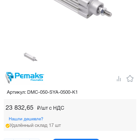
Артикул: DMC-050-SYA-0500-K1
23 832,65
₽/шт c НДС
Нашли дешевле?
Удалённый склад 17 шт