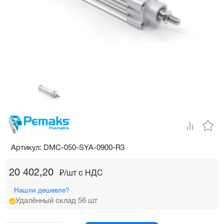
Артикул: DMC-050-SYA-0900-R3
20 402,20
₽/шт c НДС
Нашли дешевле?
Удалённый склад 56 шт