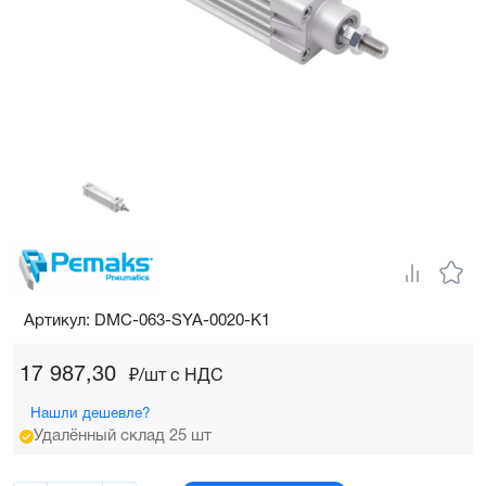
Артикул: DMC-063-SYA-0020-K1
17 987,30
₽/шт c НДС
Нашли дешевле?
Удалённый склад 25 шт