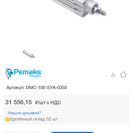
Артикул: DMC-100-SYA-0350
31 556,15
₽/шт c НДС
Нашли дешевле?
Удалённый склад 52 шт