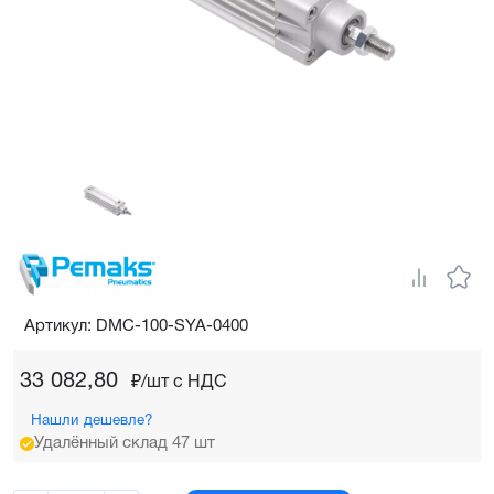
Артикул: DMC-100-SYA-0400
33 082,80
₽/шт c НДС
Нашли дешевле?
Удалённый склад 47 шт