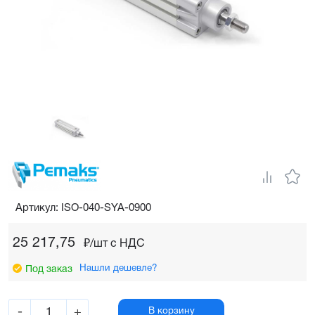
Артикул: ISO-040-SYA-0900
25 217,75
₽/шт c НДС
Нашли дешевле?
Под заказ
-
+
В корзину