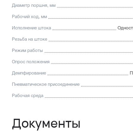
Диаметр поршня, мм
Рабочий ход, мм
Исполнение штока
Одност
Резьба на штоке
Режим работы
Опрос положения
Демпфирование
П
Пневматическое присоединение
Рабочая среда
Документы