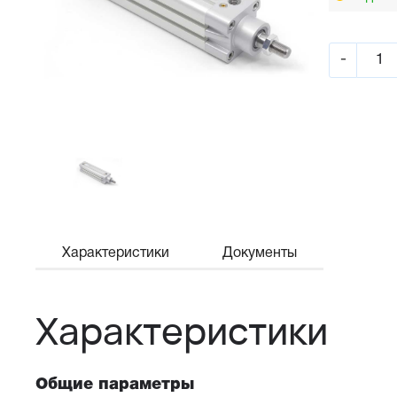
-
Характеристики
Документы
Характеристики
Общие параметры