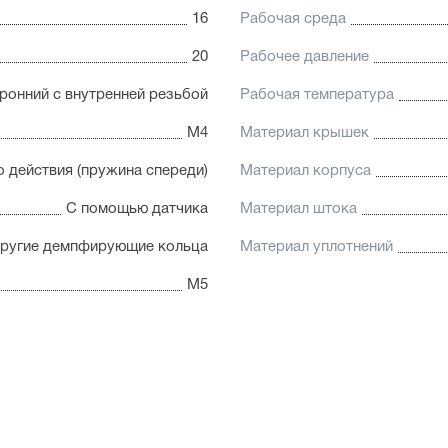
16
Рабочая среда
20
Рабочее давление
ронний с внутренней резьбой
Рабочая температура
М4
Материал крышек
 действия (пружина спереди)
Материал корпуса
С помощью датчика
Материал штока
пругие демпфирующие кольца
Материал уплотнений
М5