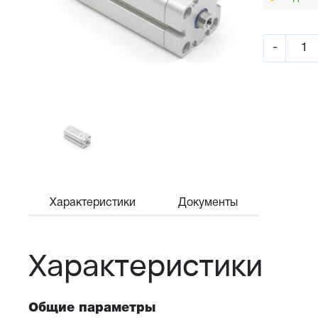
-
Характеристики
Документы
Характеристики
Общие параметры