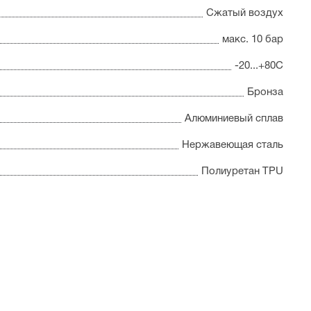
Сжатый воздух
макс. 10 бар
-20...+80С
Бронза
Алюминиевый сплав
Нержавеющая сталь
Полиуретан TPU