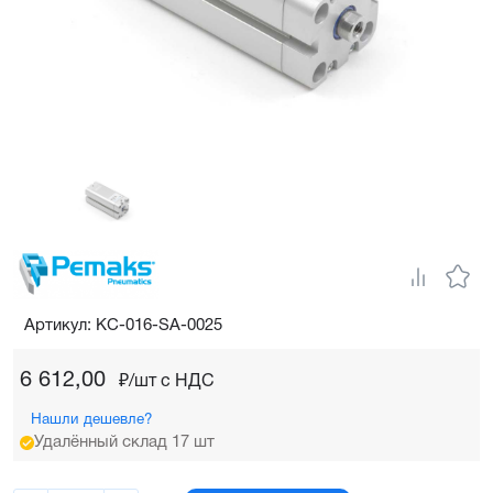
Артикул: KC-016-SA-0025
6 612,00
₽/шт c НДС
Нашли дешевле?
Удалённый склад 17 шт