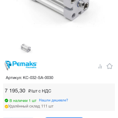
Артикул: KC-032-SA-0030
7 195,30
₽/шт c НДС
Нашли дешевле?
В наличии 1 шт
Удалённый склад 111 шт