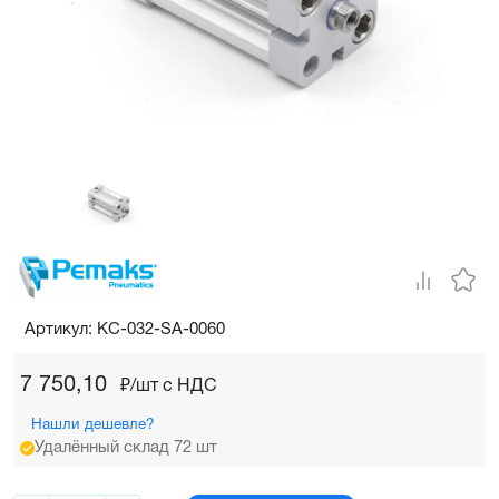
Артикул: KC-032-SA-0060
7 750,10
₽/шт c НДС
Нашли дешевле?
Удалённый склад 72 шт