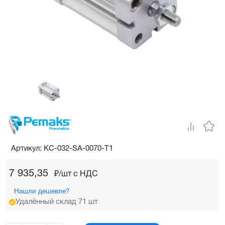
Артикул: KC-032-SA-0070-T1
7 935,35
₽/шт c НДС
Нашли дешевле?
Удалённый склад 71 шт