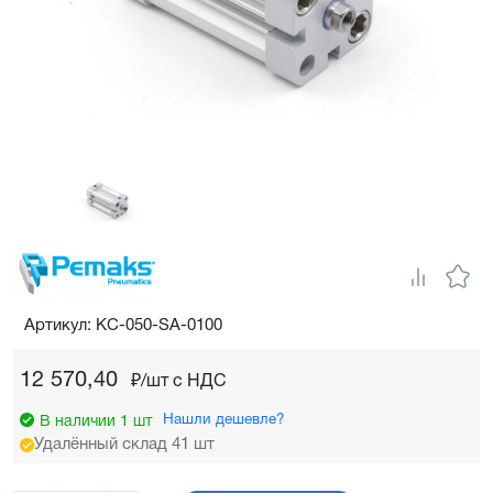
Артикул: KC-050-SA-0100
12 570,40
₽/шт c НДС
Нашли дешевле?
В наличии 1 шт
Удалённый склад 41 шт