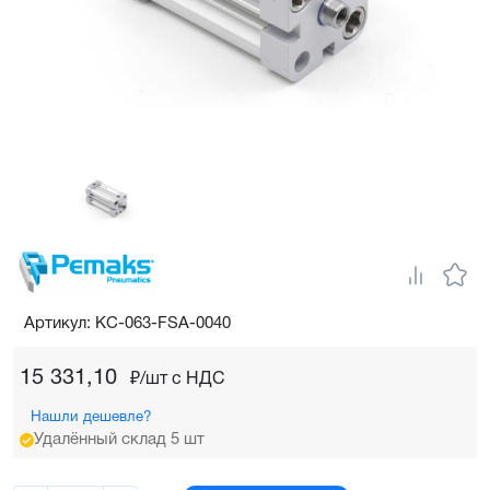
Артикул: KC-063-FSA-0040
15 331,10
₽/шт c НДС
Нашли дешевле?
Удалённый склад 5 шт