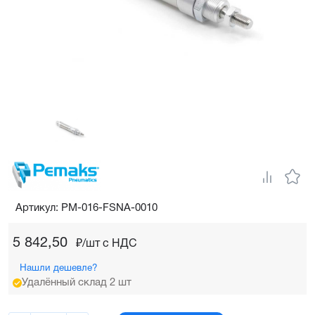
Артикул: PM-016-FSNA-0010
5 842,50
₽/шт c НДС
Нашли дешевле?
Удалённый склад 2 шт