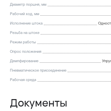
Диаметр поршня, мм
Рабочий ход, мм
Исполнение штока
Одност
Резьба на штоке
Режим работы
Опрос положения
Демпфирование
Упру
Пневматическое присоединение
Рабочая среда
Документы