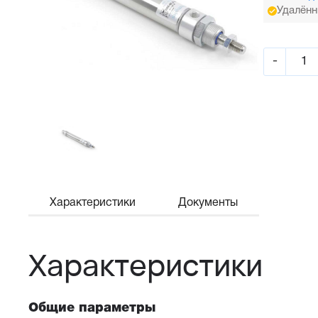
Удалённ
-
Характеристики
Документы
Характеристики
Общие параметры