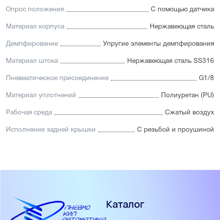
Опрос положения
С помощью датчика
Материал корпуса
Нержавеющая сталь
Демпфирование
Упругие элементы демпфирования
Материал штока
Нержавеющая сталь SS316
Пневматическое присоединение
G1/8
Материал уплотнений
Полиуретан (PU)
Рабочая среда
Сжатый воздух
Исполнение задней крышки
С резьбой и проушиной
Каталог