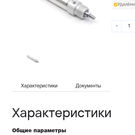
Удалённ
-
Характеристики
Документы
Характеристики
Общие параметры