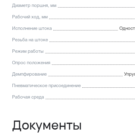
Диаметр поршня, мм
Рабочий ход, мм
Исполнение штока
Одност
Резьба на штоке
Режим работы
Опрос положения
Демпфирование
Упру
Пневматическое присоединение
Рабочая среда
Документы