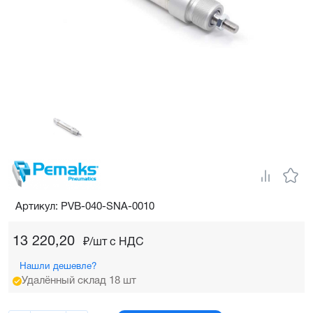
Артикул: PVB-040-SNA-0010
13 220,20
₽/шт c НДС
Нашли дешевле?
Удалённый склад 18 шт