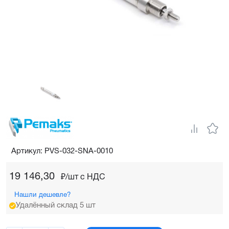
Артикул: PVS-032-SNA-0010
19 146,30
₽/шт c НДС
Нашли дешевле?
Удалённый склад 5 шт