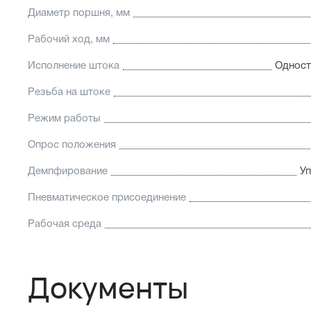
Диаметр поршня, мм
Рабочий ход, мм
Исполнение штока
Одност
Резьба на штоке
Режим работы
Опрос положения
Демпфирование
У
Пневматическое присоединение
Рабочая среда
Документы