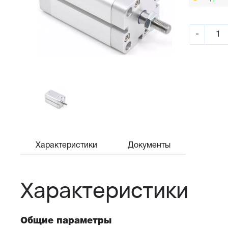
-
Характеристики
Документы
Характеристики
Общие параметры