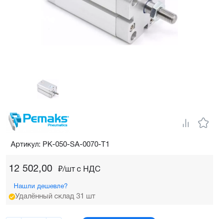
Артикул: PK-050-SA-0070-T1
12 502,00
₽/шт c НДС
Нашли дешевле?
Удалённый склад 31 шт