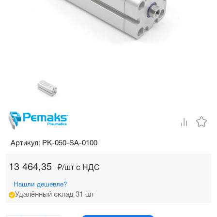
Артикул: PK-050-SA-0100
13 464,35
₽/шт c НДС
Нашли дешевле?
Удалённый склад 31 шт